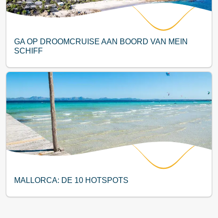
GA OP DROOMCRUISE AAN BOORD VAN MEIN
SCHIFF
MALLORCA: DE 10 HOTSPOTS