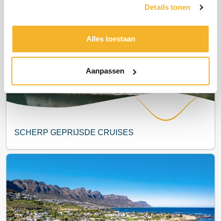
Details tonen
Meest populair
Alles toestaan
Aanpassen
SCHERP GEPRIJSDE CRUISES