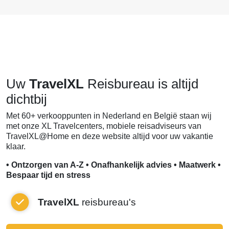
Uw
TravelXL
Reisbureau is altijd
dichtbij
Met 60+ verkooppunten in Nederland en België staan wij
met onze XL Travelcenters, mobiele reisadviseurs van
TravelXL@Home en deze website altijd voor uw vakantie
klaar.
• Ontzorgen van A-Z • Onafhankelijk advies • Maatwerk •
Bespaar tijd en stress
TravelXL
reisbureau's